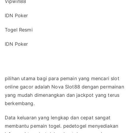
Vipwin88
IDN Poker
Togel Resmi
IDN Poker
pilihan utama bagi para pemain yang mencari slot
online gacor adalah
Nova Slot88
dengan permainan
yang mudah dimenangkan dan jackpot yang terus
berkembang.
Data keluaran yang lengkap dan cepat sangat
membantu pemain togel.
pedetogel
menyediakan