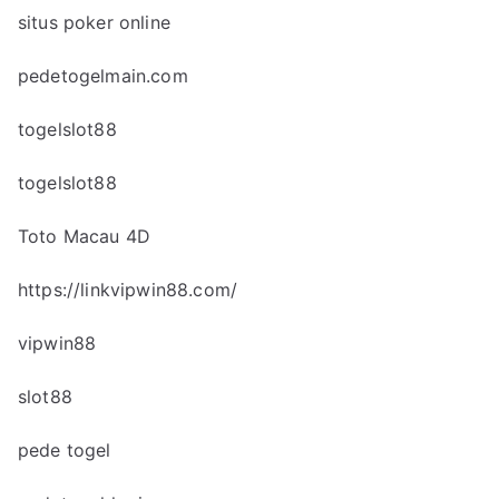
situs poker online
pedetogelmain.com
togelslot88
togelslot88
Toto Macau 4D
https://linkvipwin88.com/
vipwin88
slot88
pede togel