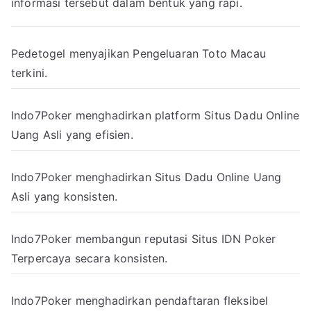
informasi tersebut dalam bentuk yang rapi.
Pedetogel
menyajikan Pengeluaran Toto Macau
terkini.
Indo7Poker menghadirkan platform
Situs Dadu Online
Uang Asli yang efisien.
Indo7Poker menghadirkan Situs
Dadu Online Uang
Asli
yang konsisten.
Indo7Poker membangun reputasi
Situs IDN Poker
Terpercaya secara konsisten.
Indo7Poker menghadirkan pendaftaran fleksibel