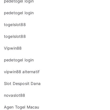
pedetogel login
pedetogel login
togelslot88
togelslot88
Vipwin88
pedetogel login
vipwin88 alternatif
Slot Desposit Dana
novaslot88
Agen Togel Macau